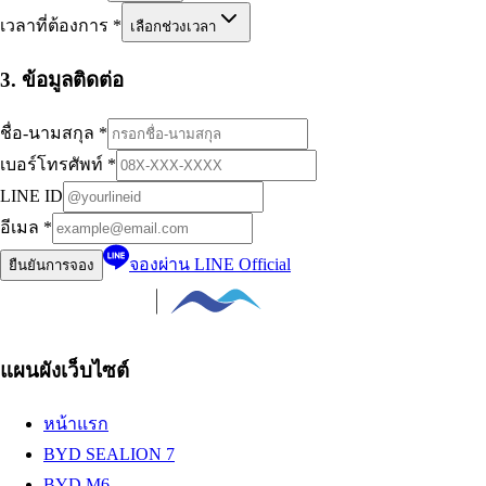
เวลาที่ต้องการ *
เลือกช่วงเวลา
3
.
ข้อมูลติดต่อ
ชื่อ-นามสกุล *
เบอร์โทรศัพท์ *
LINE ID
อีเมล *
จองผ่าน LINE Official
ยืนยันการจอง
แผนผังเว็บไซต์
หน้าแรก
BYD SEALION 7
BYD M6