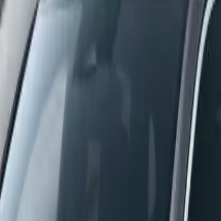
NEW
NEW
M6
เริ่มต้น ฿
769,900
 3
เริ่มต้น ฿
769,900
DOLPHIN
เริ่มต้น ฿
509,900
ATT
i
เริ่มต้น ฿
599,900