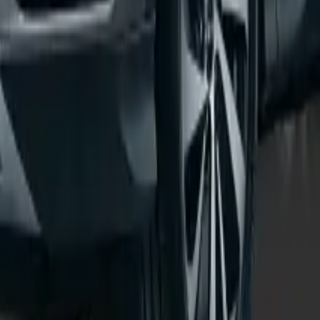
รุ่นย่อยที่เลือก