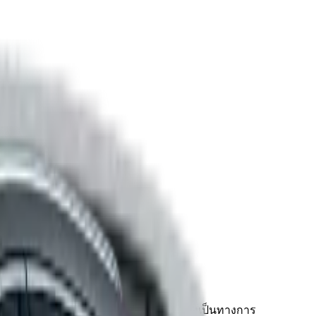
แนนซ์จริง พร้อมดูเอกสารตารางผ่อนอย่างเป็นทางการ