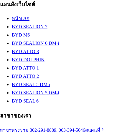
แผนผังเว็บไซต์
หน้าแรก
BYD SEALION 7
BYD M6
BYD SEALION 6 DM-i
BYD ATTO 3
BYD DOLPHIN
BYD ATTO 1
BYD ATTO 2
BYD SEAL 5 DM-i
BYD SEALION 5 DM-i
BYD SEAL 6
สาขาของเรา
สาขาพระราม 3
02-291-8889, 063-394-5646
ดูแผนที่