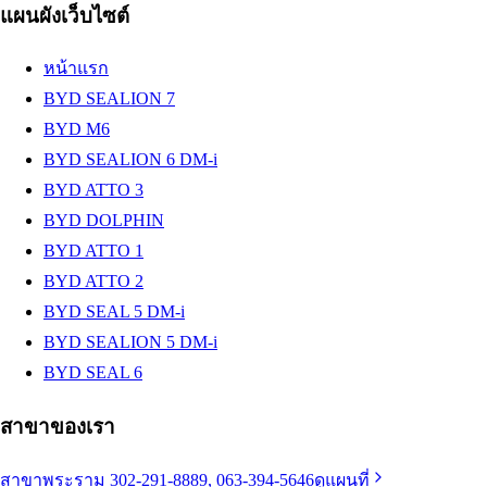
แผนผังเว็บไซต์
หน้าแรก
BYD SEALION 7
BYD M6
BYD SEALION 6 DM-i
BYD ATTO 3
BYD DOLPHIN
BYD ATTO 1
BYD ATTO 2
BYD SEAL 5 DM-i
BYD SEALION 5 DM-i
BYD SEAL 6
สาขาของเรา
สาขาพระราม 3
02-291-8889, 063-394-5646
ดูแผนที่