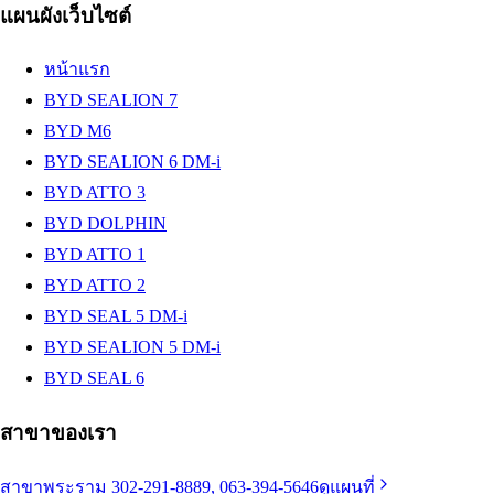
แผนผังเว็บไซต์
หน้าแรก
BYD SEALION 7
BYD M6
BYD SEALION 6 DM-i
BYD ATTO 3
BYD DOLPHIN
BYD ATTO 1
BYD ATTO 2
BYD SEAL 5 DM-i
BYD SEALION 5 DM-i
BYD SEAL 6
สาขาของเรา
สาขาพระราม 3
02-291-8889, 063-394-5646
ดูแผนที่