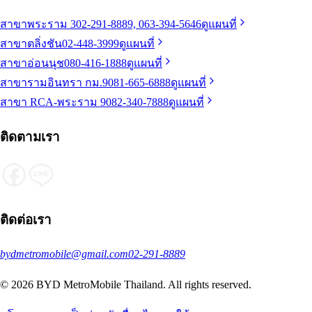
สาขาพระราม 3
02-291-8889, 063-394-5646
ดูแผนที่
สาขาตลิ่งชัน
02-448-3999
ดูแผนที่
สาขาอ่อนนุช
080-416-1888
ดูแผนที่
สาขารามอินทรา กม.9
081-665-6888
ดูแผนที่
สาขา RCA-พระราม 9
082-340-7888
ดูแผนที่
ติดตามเรา
ติดต่อเรา
bydmetromobile@gmail.com
02-291-8889
© 2026 BYD MetroMobile Thailand. All rights reserved.