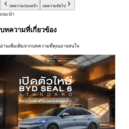
บทความก่อนหน้า
บทความถัดไป
แนะนำ
บทความที่เกี่ยวข้อง
อ่านเพิ่มเติมจากบทความที่คุณอาจสนใจ