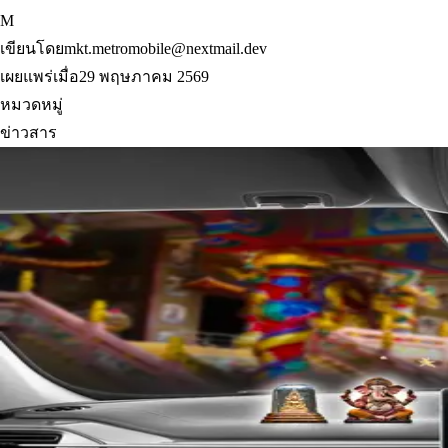
M
เขียนโดย
mkt.metromobile@nextmail.dev
เผยแพร่เมื่อ
29 พฤษภาคม 2569
หมวดหมู่
ข่าวสาร