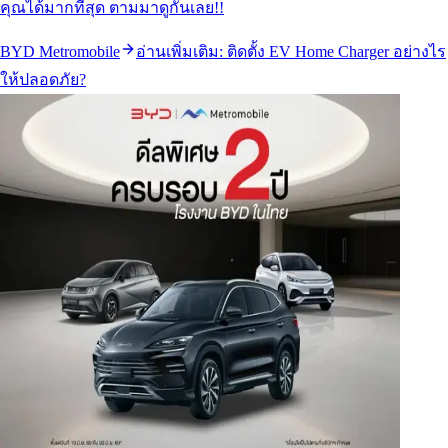
คุณได้มากที่สุด ตามมาดูกันเลย!!
BYD Metromobile
อ่านเพิ่มเติม:
ติดตั้ง EV Home Charger อย่างไร
ให้ปลอดภัย?