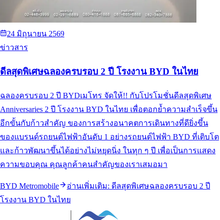
24 มิถุนายน 2569
ข่าวสาร
ดีลสุดพิเศษฉลองครบรอบ 2 ปี โรงงาน BYD ในไทย
ฉลองครบรอบ 2 ปี BYDเมโทร จัดให้!! กับโปรโมชั่นดีลสุดพิเศษ
Anniversaries 2 ปี โรงงาน BYD ในไทย เพื่อตอกย้ำความสำเร็จขึ้น
อีกขั้นกับก้าวสำคัญ ของการสร้างอนาคตการเดินทางที่ดียิ่งขึ้น
ของแบรนด์รถยนต์ไฟฟ้าอันดับ 1 อย่างรถยนต์ไฟฟ้า BYD ที่เติบโต
และก้าวพัฒนาขึ้นได้อย่างไม่หยุดนิ่ง ในทุก ๆ ปี เพื่อเป็นการแสดง
ความขอบคุณ คุณลูกค้าคนสำคัญของเราเสมอมา
BYD Metromobile
อ่านเพิ่มเติม:
ดีลสุดพิเศษฉลองครบรอบ 2 ปี
โรงงาน BYD ในไทย