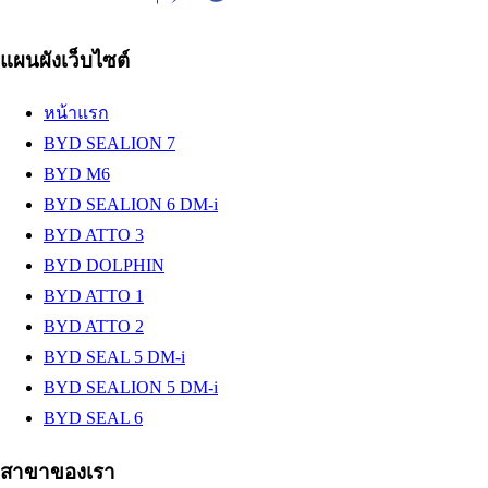
แผนผังเว็บไซต์
หน้าแรก
BYD SEALION 7
BYD M6
BYD SEALION 6 DM-i
BYD ATTO 3
BYD DOLPHIN
BYD ATTO 1
BYD ATTO 2
BYD SEAL 5 DM-i
BYD SEALION 5 DM-i
BYD SEAL 6
สาขาของเรา