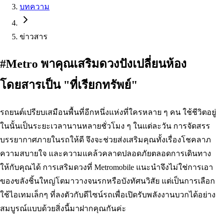
บทความ
ข่าวสาร
#Metro พาคุณเสริมดวงปังเปลี่ยนห้อง
โดยสารเป็น "ที่เรียกทรัพย์"
รถยนต์เปรียบเสมือนพื้นที่อีกหนึ่งแห่งที่ใครหลาย ๆ คน ใช้ชีวิตอยู่
ในนั้นเป็นระยะเวลานานหลายชั่วโมง ๆ ในแต่ละวัน การจัดสรร
บรรยากาศภายในรถให้ดี จึงจะช่วยส่งเสริมคุณทั้งเรื่องโชคลาภ
ความสบายใจ และความแคล้วคลาดปลอดภัยตลอดการเดินทาง
ให้กับคุณได้ การเสริมดวงที่ Metromobile แนะนำจึงไม่ใช่การเอา
ของขลังชิ้นใหญ่โตมาวางจนรกหรือบังทัศนวิสัย แต่เป็นการเลือก
ใช้ไอเทมเล็กๆ ที่ลงตัวกับดีไซน์รถเพื่อเปิดรับพลังงานบวกได้อย่าง
สมบูรณ์แบบด้วยสิ่งนี้มาฝากคุณกันค่ะ