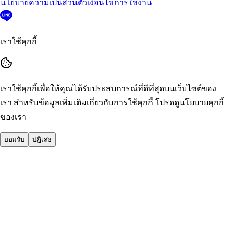
นโยบายความเป็นส่วนตัว
เงื่อนไขการใช้งาน
เราใช้คุกกี้
เราใช้คุกกี้เพื่อให้คุณได้รับประสบการณ์ที่ดีที่สุดบนเว็บไซต์ของ
เรา สำหรับข้อมูลเพิ่มเติมเกี่ยวกับการใช้คุกกี้ โปรดดูนโยบายคุกกี้
ของเรา
ยอมรับ
ปฏิเสธ