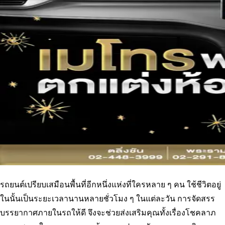
รถยนต์เปรียบเสมือนพื้นที่อีกหนึ่งแห่งที่ใครหลาย ๆ คน ใช้ชีวิตอยู่
ในนั้นเป็นระยะเวลานานหลายชั่วโมง ๆ ในแต่ละวัน การจัดสรร
บรรยากาศภายในรถให้ดี จึงจะช่วยส่งเสริมคุณทั้งเรื่องโชคลาภ